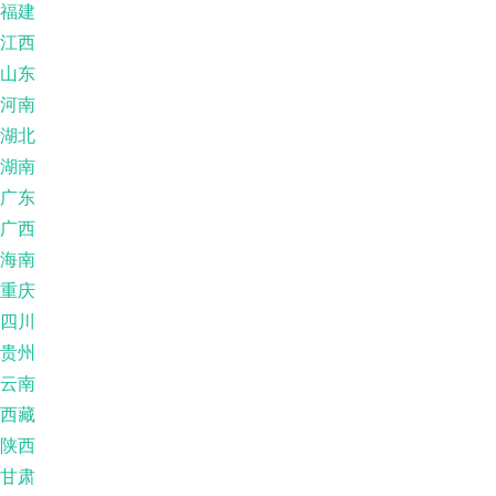
福建
江西
山东
河南
湖北
湖南
广东
广西
海南
重庆
四川
贵州
云南
西藏
陕西
甘肃