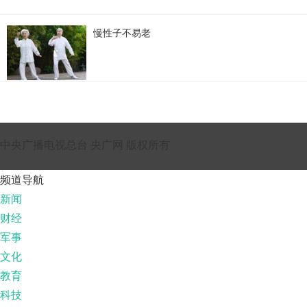
慢性子不易老
中央广播电视总台 央广网 版权所有
频道导航
新闻
财经
军事
文化
教育
科技