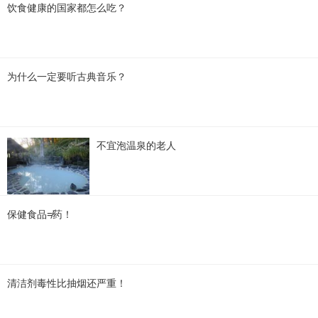
饮食健康的国家都怎么吃？
为什么一定要听古典音乐？
不宜泡温泉的老人
保健食品≠药！
清洁剂毒性比抽烟还严重！