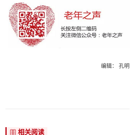
编辑： 孔明
相关阅读
