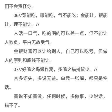
们不会责怪你。
06//菜能吃，糠能吃，气不能吃；金能让，银能
让，理不能让。//
人活一口气，吃的喝的可以差一点，但不能让
人欺负，平白无故受气。
金银财富可以让给别人，自己可以吃亏，但做
人的原则和底线不能让。
07//好鸣之鸟懒作窝，多鸣之猫捕鼠少。//
言多语失，多说无益。单凭一张嘴，都只是空
话。
善说不如善做，任何时候，多做事，少说话，
错不了。