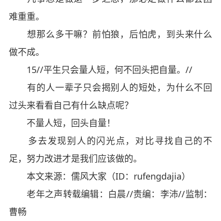
难重重。
想那么多干嘛？前怕狼，后怕虎，到头来什么
做不成。
15//平生只会量人短，何不回头把自量。//
有的人一辈子只会揭别人的短处，为什么不回
过头来看看自己有什么缺点呢？
不量人短，回头自量！
多去发现别人的闪光点，对比寻找自己的不
足，努力改进才是我们应该做的。
本文来源：儒风大家（ID：rufengdajia）
老年之声转载编辑：白晨//责编：李沛//监制：
曹畅