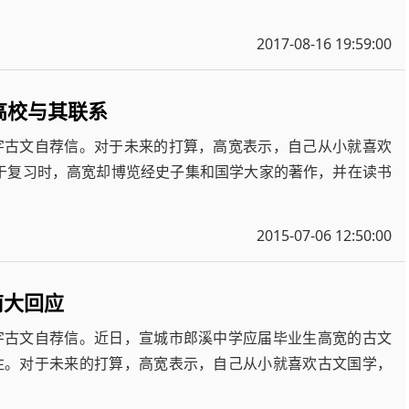
2017-08-16 19:59:00
高校与其联系
0字古文自荐信。对于未来的打算，高宽表示，自己从小就喜欢
于复习时，高宽却博览经史子集和国学大家的著作，并在读书
2015-07-06 12:50:00
南大回应
0字古文自荐信。近日，宣城市郎溪中学应届毕业生高宽的古文
注。对于未来的打算，高宽表示，自己从小就喜欢古文国学，