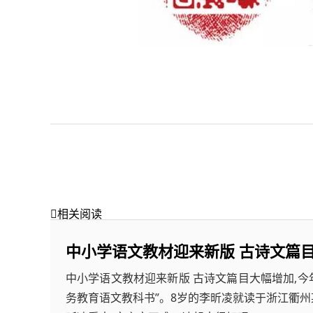

相关阅读
中小学语文教材迎来新版 古诗文篇
中小学语文教材迎来新版 古诗文篇目大幅增加,今
务教育语文教科书”。8岁的李昕凌就读于浙江衢