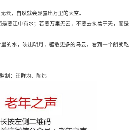
无云，自然就会显露出万里的天空。
是要江中有水；若要万里无云，不要去执着于天，而是
里的水，映出明月，驱散更多的乌云，看到一个朗朗乾
/监制：汪群均、陶炜