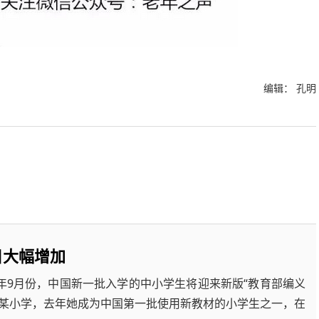
编辑： 孔明
目大幅增加
年9月份，中国新一批入学的中小学生将迎来新版“教育部编义
州某小学，去年她成为中国第一批使用新教材的小学生之一，在