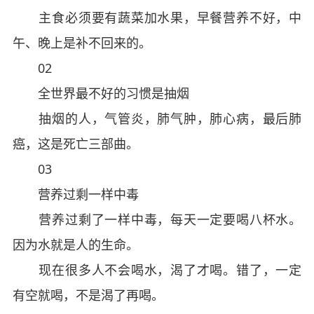
主食必须要有蔬菜加水果，早餐营养不好，中
午、晚上是补不回来的。
02
全世界最不好的习惯是抽烟
抽烟的人，气管炎，肺气肿，肺心病，最后肺
癌，这是死亡三部曲。
03
营养过剩一样中毒
营养过剩了一样中毒，每天一定要喝八杯水。
因为水就是人的生命。
现在很多人不会喝水，渴了才喝。错了，一定
有空就喝，不是渴了再喝。