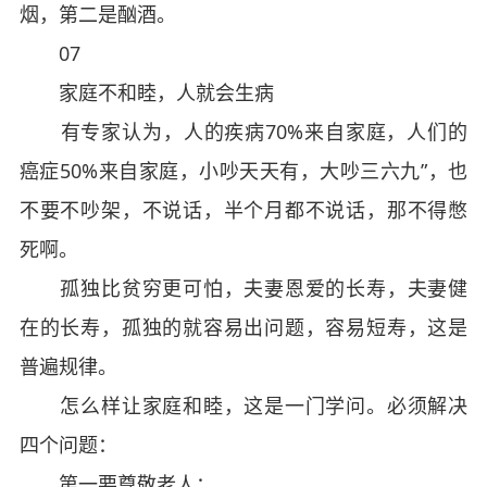
烟，第二是酗酒。
07
家庭不和睦，人就会生病
有专家认为，人的疾病70%来自家庭，人们的
癌症50%来自家庭，小吵天天有，大吵三六九”，也
不要不吵架，不说话，半个月都不说话，那不得憋
死啊。
孤独比贫穷更可怕，夫妻恩爱的长寿，夫妻健
在的长寿，孤独的就容易出问题，容易短寿，这是
普遍规律。
怎么样让家庭和睦，这是一门学问。必须解决
四个问题：
第一要尊敬老人；