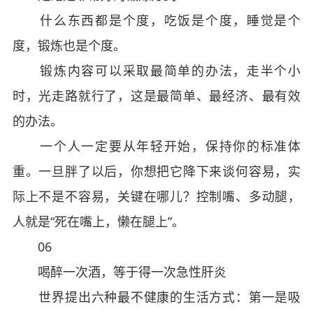
什么东西都是个度，吃饭是个度，睡觉是个
度，锻炼也是个度。
锻炼内容可以采取最简单的办法，走半个小
时，光走路就行了，这是最简单、最经济、最有效
的办法。
一个人一定要从年轻开始，保持你的标准体
重。一旦胖了以后，你想把它降下来谈何容易，实
际上不是不容易，关键在哪儿？控制嘴、多动腿，
人就是“死在嘴上，懒在腿上”。
06
喝醉一次酒，等于得一次急性肝炎
世界提出六种最不健康的生活方式：第一是吸