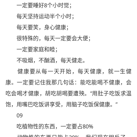
一定要睡好8个小时觉；
每天坚持运动半个小时；
每天要笑，身心健康；
很特殊的，每天一定要会大便；
一定要家庭和睦；
不吸烟，不酗酒，每天健走。
健康要从每一天开始，每天健康，就一生健
康。一定要记住我那几句话：能吃能喝不健康，会
吃会喝才健康，胡吃胡喝要遭殃。“用肚子吃饭求温
饱，用嘴巴吃饭讲享受，用脑子吃饭保健康。”
09
吃植物性的东西，一定要占80%