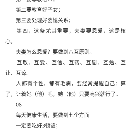
第二要教育好子女；
第三要处理好婆媳关系；
第四，这条尤其重要，夫妻要恩爱，这是核
心。
夫妻怎么恩爱？要做到八互原则。
互敬、互爱、互信、互帮、互慰、互勉、互
让、互谅。
人都有个性，都有毛病，要经常提醒自己：算
了，让着她（他）吧，她（他）只要高兴就行了。
08
每天健康生活，要做到七个方面
一定要吃好3顿饭；